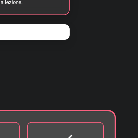
la lezione.