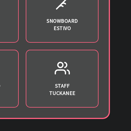
SNOWBOARD
ESTIVO
O
STAFF
TUCKANEE