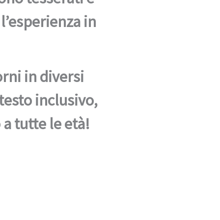
 l’esperienza in
orni in diversi
testo inclusivo,
a tutte le età!