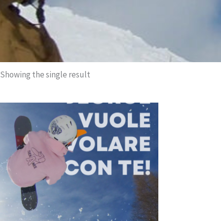
Showing the single result