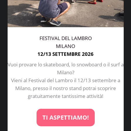
FESTIVAL DEL LAMBRO
MILANO
12/13 SETTEMBRE 2026
Vuoi provare lo skateboard, lo snowboard o il surf a
Milano?
Vieni al Festival del Lambro il 12/13 settembre a
Milano, presso il nostro stand potrai scoprire
gratuitamente tantissime attività!
TI ASPETTIAMO!