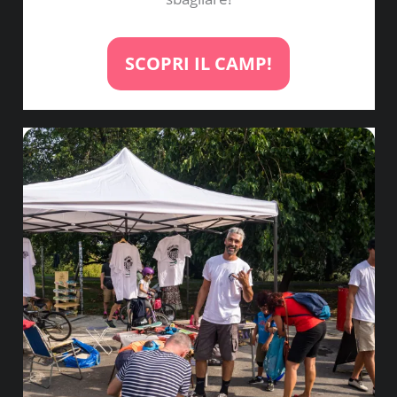
SCOPRI IL CAMP!