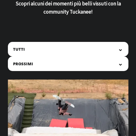
Scopri alcuni dei momenti più belli vissuti con la
community Tuckanee!