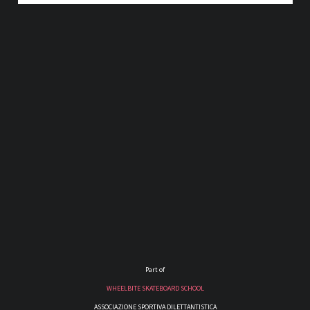
Part of
WHEELBITE SKATEBOARD SCHOOL
ASSOCIAZIONE SPORTIVA DILETTANTISTICA