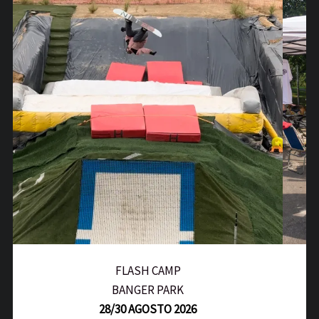
FLASH CAMP
BANGER PARK
28/30 AGOSTO 2026