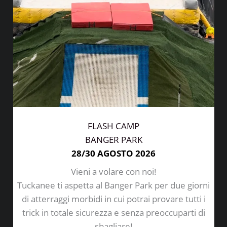
FLASH CAMP
BANGER PARK
28/30 AGOSTO 2026
Vieni a volare con noi!
Tuckanee ti aspetta al Banger Park per due giorni
di atterraggi morbidi in cui potrai provare tutti i
trick in totale sicurezza e senza preoccuparti di
sbagliare!